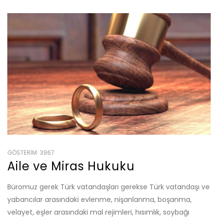
GÖSTERIM: 3967
Aile ve Miras Hukuku
Büromuz gerek Türk vatandaşları gerekse Türk vatandaşı ve
yabancılar arasındaki evlenme, nişanlanma, boşanma,
velayet, eşler arasındaki mal rejimleri, hısımlık, soybağı